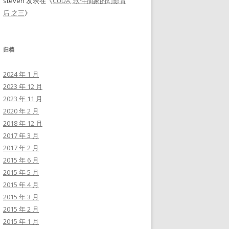
steven
发表在《
CUDA, 软件抽象的幻影背
后 之三
》
归档
2024 年 1 月
2023 年 12 月
2023 年 11 月
2020 年 2 月
2018 年 12 月
2017 年 3 月
2017 年 2 月
2015 年 6 月
2015 年 5 月
2015 年 4 月
2015 年 3 月
2015 年 2 月
2015 年 1 月