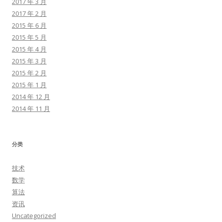
2017 年 3 月
2017 年 2 月
2015 年 6 月
2015 年 5 月
2015 年 4 月
2015 年 3 月
2015 年 2 月
2015 年 1 月
2014 年 12 月
2014 年 11 月
分类
技术
数学
算法
资讯
Uncategorized