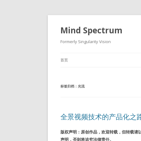
Mind Spectrum
Formerly Singularity Vision
首页
标签归档：
光流
全景视频技术的产品化之
版权声明：原创作品，欢迎转载，但转载请以
声明，否则将追究法律责任。