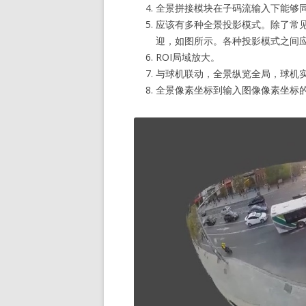
全景拼接模块在子码流输入下能够
应该有多种全景投影模式。除了常
迎，如图所示。各种投影模式之间
ROI局域放大。
与球机联动，全景纵览全局，球机
全景像素坐标到输入图像像素坐标