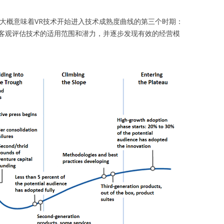
这大概意味着VR技术开始进入技术成熟度曲线的第三个时期：
客观评估技术的适用范围和潜力，并逐步发现有效的经营模