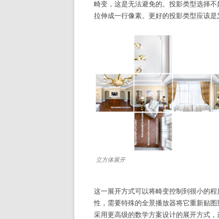
畸变，这是无法避免的。投影类型选择不
拉伸成一行像素。更好的投影类型应该是
立方体展开
这一展开方式可以将畸变控制到很小的程
性，需要特殊的全景播放器将它重新贴图
采用更高级的数学方案设计的展开方式，