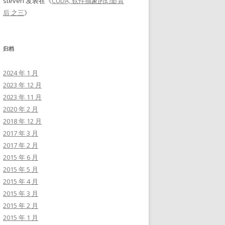
steven
发表在《
CUDA, 软件抽象的幻影背
后 之三
》
归档
2024 年 1 月
2023 年 12 月
2023 年 11 月
2020 年 2 月
2018 年 12 月
2017 年 3 月
2017 年 2 月
2015 年 6 月
2015 年 5 月
2015 年 4 月
2015 年 3 月
2015 年 2 月
2015 年 1 月