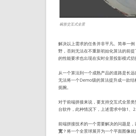
碗形交互式全景
解决以上需求的任务并非平凡。简单一例
野，否则无法在不重新初始化算法的前提
的性能要求也出现在实时全景投影模式切
从一个算法到一个成熟产品的道路是长远
无法将一个Demo级的算法提升成一款
扼腕。
对于前端拼接来说，要支持交互式全景类
台软件，此种情况下，上述需求中除1、2
前端拼接技术的一个需要解决的问题是，
宽
？将一个全景球展开为一个平面图像就