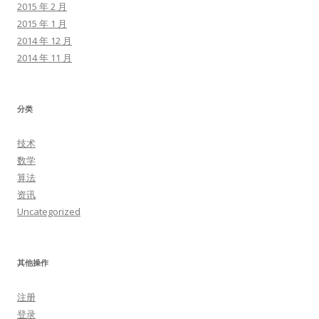
2015 年 2 月
2015 年 1 月
2014 年 12 月
2014 年 11 月
分类
技术
数学
算法
资讯
Uncategorized
其他操作
注册
登录