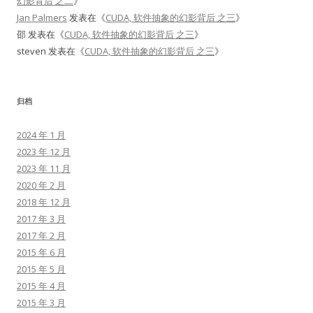
幻影背后 之二
》
Jan Palmers
发表在《
CUDA, 软件抽象的幻影背后 之三
》
邵
发表在《
CUDA, 软件抽象的幻影背后 之三
》
steven
发表在《
CUDA, 软件抽象的幻影背后 之三
》
归档
2024 年 1 月
2023 年 12 月
2023 年 11 月
2020 年 2 月
2018 年 12 月
2017 年 3 月
2017 年 2 月
2015 年 6 月
2015 年 5 月
2015 年 4 月
2015 年 3 月