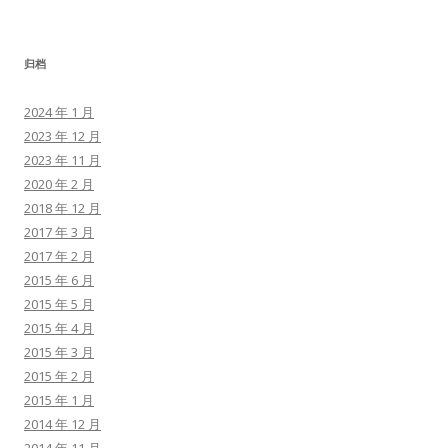
归档
2024 年 1 月
2023 年 12 月
2023 年 11 月
2020 年 2 月
2018 年 12 月
2017 年 3 月
2017 年 2 月
2015 年 6 月
2015 年 5 月
2015 年 4 月
2015 年 3 月
2015 年 2 月
2015 年 1 月
2014 年 12 月