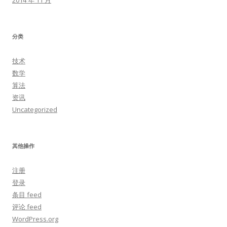
2014 年 11 月
分类
技术
数学
算法
资讯
Uncategorized
其他操作
注册
登录
条目 feed
评论 feed
WordPress.org