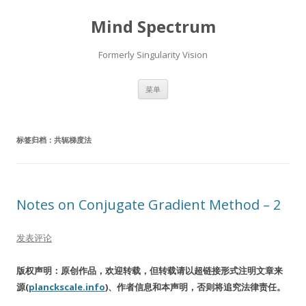
Mind Spectrum
Formerly Singularity Vision
跳
菜单
至
正
文
标签归档：
共轭梯度法
Notes on Conjugate Gradient Method – 2
发表评论
版权声明：原创作品，欢迎转载，但转载请以超链接形式注明文章来
源(
planckscale.info
)、作者信息和本声明，否则将追究法律责任。