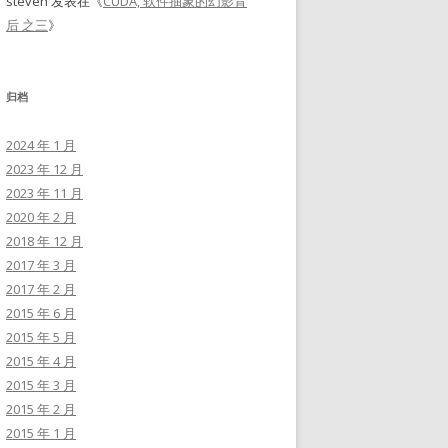
steven
发表在《
CUDA, 软件抽象的幻影背
后 之三
》
归档
2024 年 1 月
2023 年 12 月
2023 年 11 月
2020 年 2 月
2018 年 12 月
2017 年 3 月
2017 年 2 月
2015 年 6 月
2015 年 5 月
2015 年 4 月
2015 年 3 月
2015 年 2 月
2015 年 1 月