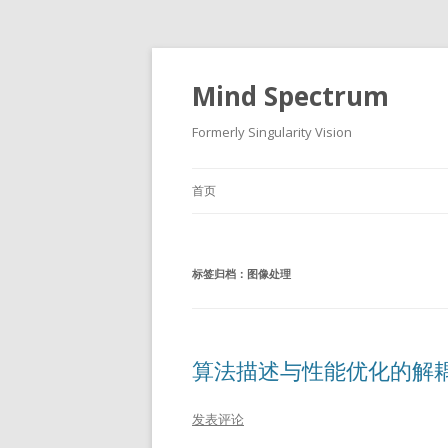
Mind Spectrum
Formerly Singularity Vision
首页
标签归档：
图像处理
算法描述与性能优化的解耦—
发表评论