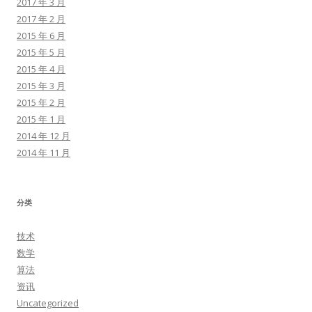
2017 年 3 月
2017 年 2 月
2015 年 6 月
2015 年 5 月
2015 年 4 月
2015 年 3 月
2015 年 2 月
2015 年 1 月
2014 年 12 月
2014 年 11 月
分类
技术
数学
算法
资讯
Uncategorized