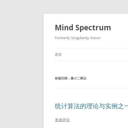
Mind Spectrum
Formerly Singularity Vision
首页
标签归档：
最小二乘法
统计算法的理论与实例之一
发表评论