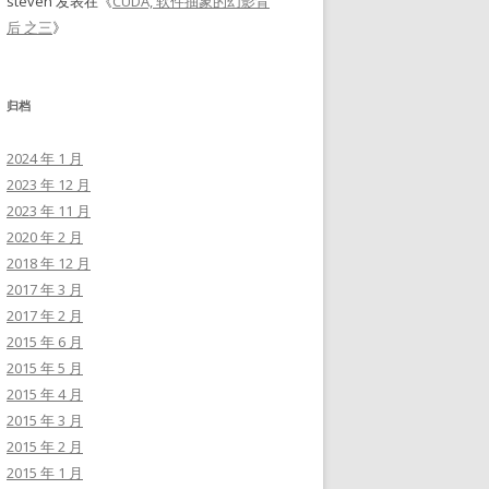
steven
发表在《
CUDA, 软件抽象的幻影背
后 之三
》
归档
2024 年 1 月
2023 年 12 月
2023 年 11 月
2020 年 2 月
2018 年 12 月
2017 年 3 月
2017 年 2 月
2015 年 6 月
2015 年 5 月
2015 年 4 月
2015 年 3 月
2015 年 2 月
2015 年 1 月