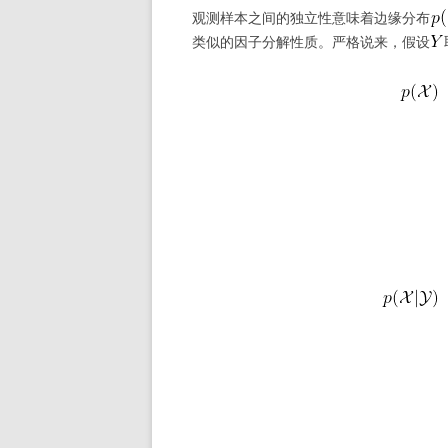
观测样本之间的独立性意味着边缘分布
类似的因子分解性质。严格说来，假设