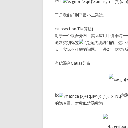
于是我们得到了最小二乘法。
\subsection{EM算法}
对于一个联合分布，实际应用中并非每一个
通常类别标签
是无法观测到的。这种
大，实际不可解的问题。于是对于这类估计问题
考虑混合Gauss分布
设
为
的隐变量。对数似然函数为