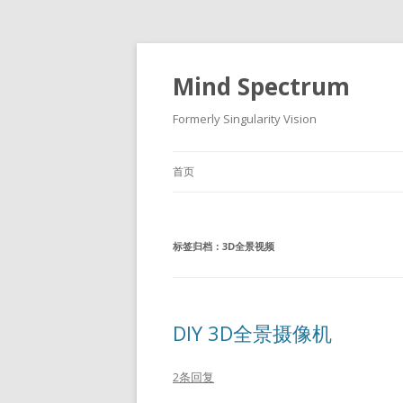
Mind Spectrum
Formerly Singularity Vision
首页
标签归档：
3D全景视频
DIY 3D全景摄像机
2条回复