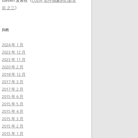
steven
发表在《
CUDA, 软件抽象的幻影背
后 之三
》
归档
2024 年 1 月
2023 年 12 月
2023 年 11 月
2020 年 2 月
2018 年 12 月
2017 年 3 月
2017 年 2 月
2015 年 6 月
2015 年 5 月
2015 年 4 月
2015 年 3 月
2015 年 2 月
2015 年 1 月