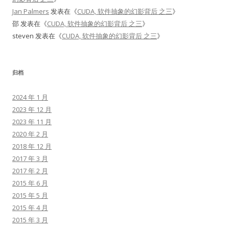
Jan Palmers
发表在《
CUDA, 软件抽象的幻影背后 之三
》
邵
发表在《
CUDA, 软件抽象的幻影背后 之三
》
steven
发表在《
CUDA, 软件抽象的幻影背后 之三
》
归档
2024 年 1 月
2023 年 12 月
2023 年 11 月
2020 年 2 月
2018 年 12 月
2017 年 3 月
2017 年 2 月
2015 年 6 月
2015 年 5 月
2015 年 4 月
2015 年 3 月