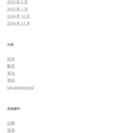
2015 年 2 月
2015 年 1 月
2014 年 12 月
2014 年 11 月
分类
技术
数学
算法
资讯
Uncategorized
其他操作
注册
登录