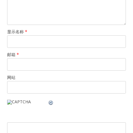
显示名称
*
邮箱
*
网站