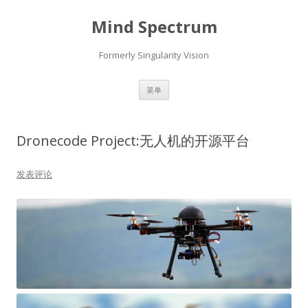
Mind Spectrum
Formerly Singularity Vision
跳
菜单
至
正
文
Dronecode Project:无人机的开源平台
发表评论