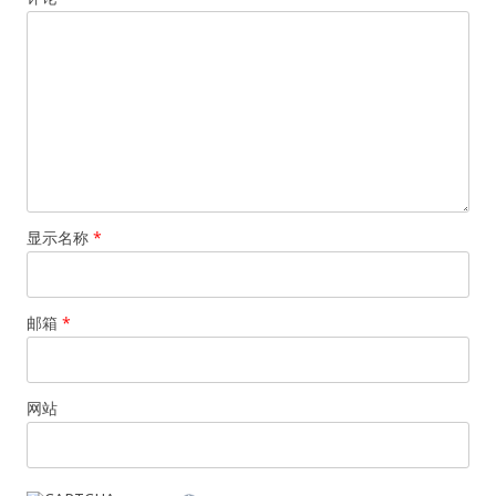
显示名称
*
邮箱
*
网站