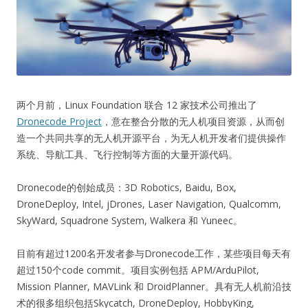
两个月前，Linux Foundation 联合 12 家技术公司推出了
Dronecode Project
，意在整合分散的无人机项目资源，从而创
造一个共同共享的无人机开源平台，为无人机开发者们提供操作
系统、导航工具、飞行控制等方面的大量开源代码。
Dronecode的创始成员：3D Robotics, Baidu, Box,
DroneDeploy, Intel, jDrones, Laser Navigation, Qualcomm,
SkyWard, Squadrone System, Walkera 和 Yuneec。
目前有超过1200名开发者参与Dronecode工作，某些项目每天有
超过150个code commit。项目实例包括 APM/ArduPilot,
Mission Planner, MAVLink 和 DroidPlanner。具有无人机前沿技
术的很多组织包括Skycatch, DroneDeploy, HobbyKing,