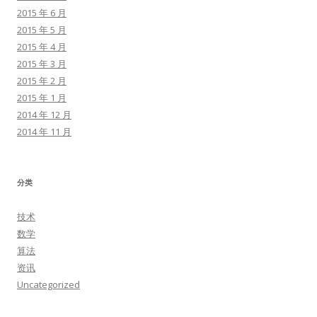
2015 年 6 月
2015 年 5 月
2015 年 4 月
2015 年 3 月
2015 年 2 月
2015 年 1 月
2014 年 12 月
2014 年 11 月
分类
技术
数学
算法
资讯
Uncategorized