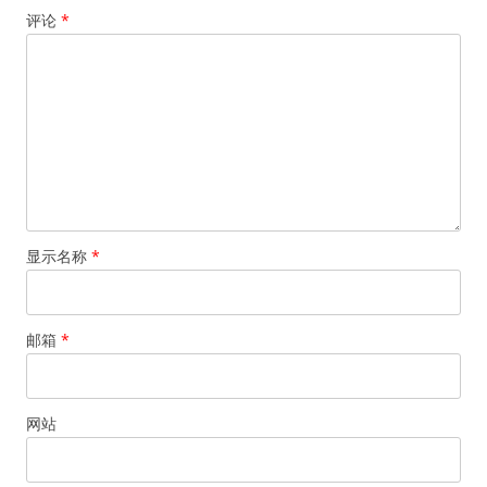
评论
*
显示名称
*
邮箱
*
网站