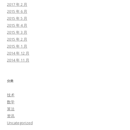
2017 年 2 月
2015 年 6 月
2015 年 5 月
2015 年 4 月
2015 年 3 月
2015 年 2 月
2015 年 1 月
2014 年 12 月
2014 年 11 月
分类
技术
数学
算法
资讯
Uncategorized