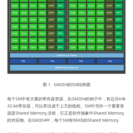
图 1. GM204的SM结构图
每个SM中有大量的寄存器资源，在GM204的例子中，有总共64k
32-bit寄存器，可以养活成千上万的线程。SM中另外一个重要资
源是Shared Memory,没错，它正是软件抽象中Shared Memory
的对应物。在GM204中，每个SM有96KB的Shared Memory.