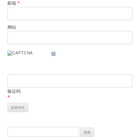
邮箱
*
网站
验证码
*
搜
索：