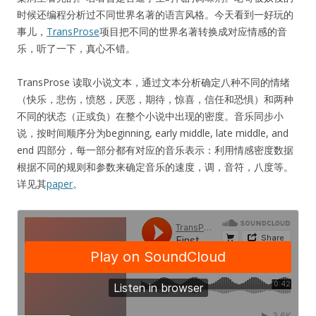
时候还编程分析过不同世界名著的语言风格。今天看到一好玩的
事儿，
TransProse
项目把不同的世界名著转换成对应情感的音
乐，听了一下，真心不错。
TransProse 读取小说文本，通过文本分析确定八种不同的情绪
（快乐，悲伤，愤怒，厌恶，期待，惊喜，信任和恐惧）和两种
不同的状态（正或负）在整个小说中出现的密度。音乐同步小
说，按时间顺序分为beginning, early middle, late middle, and
end 四部分，每一部分都有对应的音乐表示：利用情感密度数据
根据不同的规则和参数来确定音乐的速度，调，音符，八度等。
详见其
paper
。