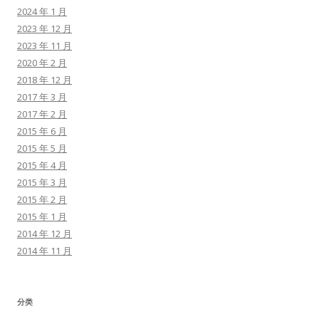
2024 年 1 月
2023 年 12 月
2023 年 11 月
2020 年 2 月
2018 年 12 月
2017 年 3 月
2017 年 2 月
2015 年 6 月
2015 年 5 月
2015 年 4 月
2015 年 3 月
2015 年 2 月
2015 年 1 月
2014 年 12 月
2014 年 11 月
分类