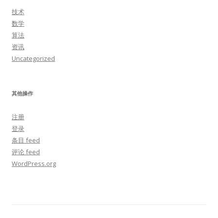
技术
数学
算法
资讯
Uncategorized
其他操作
注册
登录
条目 feed
评论 feed
WordPress.org