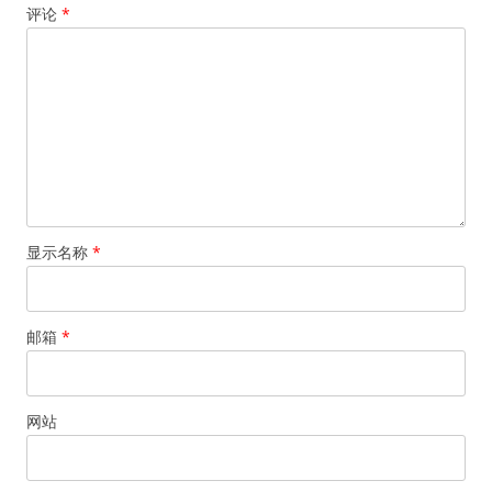
评论
*
显示名称
*
邮箱
*
网站