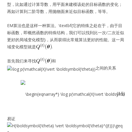
型，比如通过计算导数，用平面来建模该处的目标函数的变化；
再如计算到二阶导数，用抛物面来近似目标函数，等等。
EM算法也是这样一种算法。\textbf{它的特殊之处在于，由于目
标函数，即概然函数的特殊结构，我们可以找到比一次/二次近似
更好的局域变化模型}，从而获得比常规算法更好的性能。这一局
域变化模型就是
.
首先我们来寻找
和
之间的关系
(15)
易证