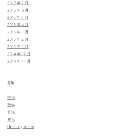
2017 年 2 月
2015 年 6 月
2015 年 5 月
2015 年 4 月
2015 年 3 月
2015 年 2 月
2015 年 1 月
2014 年 12 月
2014 年 11 月
分类
技术
数学
算法
资讯
Uncategorized